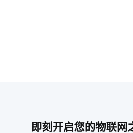
即刻开启您的物联网