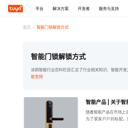
平台
解决方案
开发者
服务与支持
首页
>
智能门锁解锁方式
智能门锁解锁方式
涂鸦智能行业百科栏目汇总了行业相关知识、智能开发
能官网
智能产品 | 关
随着智能产品在市场上
为了家家户户的标配，
性，门锁的解锁方式也在