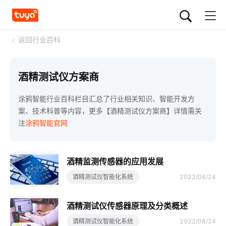
<
返回行业百科
酒精测试仪方案商
涂鸦智能行业百科栏目汇总了行业相关知识、智能开发方
案、技术科普等内容，更多【酒精测试仪方案商】详情需关
注
涂鸦智能官网
酒精监测传感器的应用发展
酒精测试仪智能化系统
2022/08/24
酒精测试仪传感器原理及分类概述
酒精测试仪智能化系统
2022/08/24