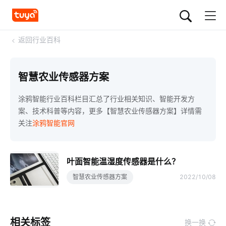
<
返回行业百科
智慧农业传感器方案
涂鸦智能行业百科栏目汇总了行业相关知识、智能开发方
案、技术科普等内容，更多【智慧农业传感器方案】详情需
关注
涂鸦智能官网
叶面智能温湿度传感器是什么？
智慧农业传感器方案
2022/10/08
相关标签
换一换