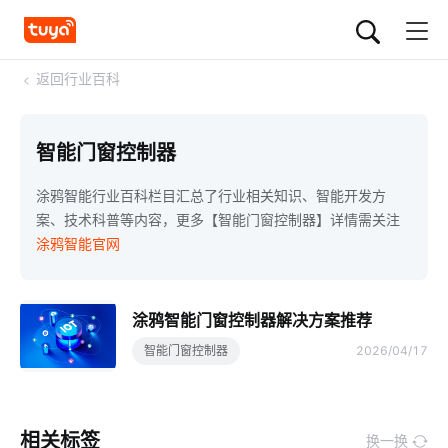
<
返回行业百科
智能门窗控制器
涂鸦智能行业百科栏目汇总了行业相关知识、智能开发方
案、技术科普等内容，更多【智能门窗控制器】详情需关注
涂鸦智能官网
涂鸦智能门窗控制器解决方案推荐
智能门窗控制器
2026/04/17
相关标签
换一换