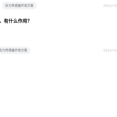
压力传感器开发方案
2022/10
，有什么作用？
压力传感器开发方案
2022/10