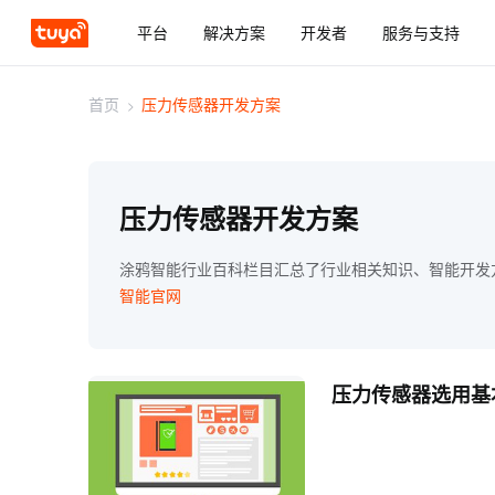
平台
解决方案
开发者
服务与支持
首页
>
压力传感器开发方案
压力传感器开发方案
涂鸦智能行业百科栏目汇总了行业相关知识、智能开发
智能官网
压力传感器选用基