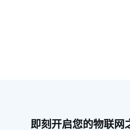
即刻开启您的物联网