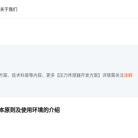
关于我们
方案、技术科普等内容，更多【压力传感器开发方案】详情需关注
涂鸦
本原则及使用环境的介绍