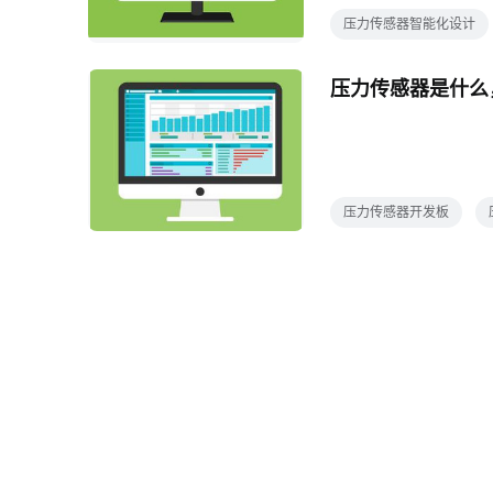
压力传感器智能化设计
压力传感器是什么
压力传感器开发板