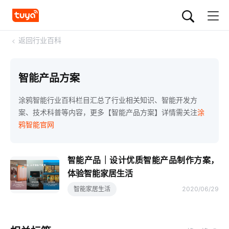
<
返回行业百科
智能产品方案
涂鸦智能行业百科栏目汇总了行业相关知识、智能开发方
案、技术科普等内容，更多【智能产品方案】详情需关注
涂
鸦智能官网
智能产品｜设计优质智能产品制作方案，
体验智能家居生活
智能家居生活
2020/06/29