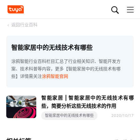
<
返回行业百科
智能家居中的无线技术有哪些
涂鸦智能行业百科栏目汇总了行业相关知识、智能开发方
案、技术科普等内容，更多【智能家居中的无线技术有哪
些】详情需关注
涂鸦智能官网
智能家居 | 智能家居中的无线技术有哪
些，简要分析这些无线技术的作用
智能家居中的无线技术有哪些
2020/10/17