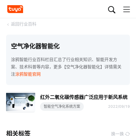
<
返回行业百科
空气净化器智能化
涂鸦智能行业百科栏目汇总了行业相关知识、智能开发方
案、技术科普等内容，更多【空气净化器智能化】详情需关
注
涂鸦智能官网
红外二氧化碳传感器广泛应用于新风系统
智能空气净化系统方案
2022/09/19
相关标签
换一换