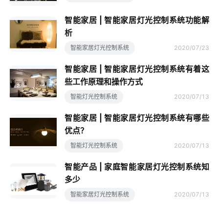
智能家居 | 智能家居灯光控制系统功能解
析
智能家居灯光控制系统
2020/07/23
智能家居 | 智能家居灯光控制系统有着这
些工作原理和操作方式
智能灯光控制系统
2020/07/13
智能家居 | 智能家居灯光控制系统有哪些
优点？
智能灯光控制系统
2020/07/13
智能产品 | 家庭智能家居灯光控制系统知
多少
智能家居灯光控制系统
2020/07/13