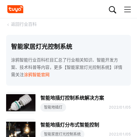
<
返回行业百科
智能家居灯光控制系统
涂鸦智能行业百科栏目汇总了行业相关知识、智能开发方
案、技术科普等内容，更多【智能家居灯光控制系统】详情
需关注
涂鸦智能官网
智能地插灯控制系统解决方案
智能地插灯
2022/01/05
智能地插灯分布式智能控制
智能家居灯光控制系统
2022/01/05