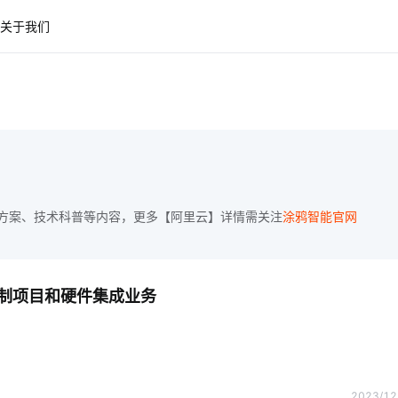
关于我们
方案、技术科普等内容，更多【阿里云】详情需关注
涂鸦智能官网
制项目和硬件集成业务
2023/12