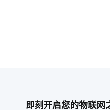
即刻开启您的物联网