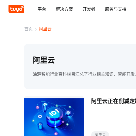
平台
解决方案
开发者
服务与支持
首页
>
阿里云
阿里云
涂鸦智能行业百科栏目汇总了行业相关知识、智能开发
阿里云正在削减定
阿里云