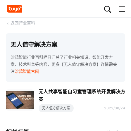
<
返回行业百科
无人值守解决方案
涂鸦智能行业百科栏目汇总了行业相关知识、智能开发方
案、技术科普等内容，更多【无人值守解决方案】详情需关
注
涂鸦智能官网
无人共享智能自习室管理系统开发解决方
案
无人值守解决方案
2022/08/24