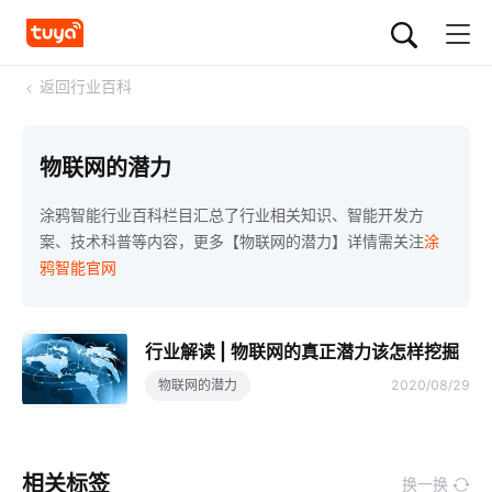
<
返回行业百科
物联网的潜力
涂鸦智能行业百科栏目汇总了行业相关知识、智能开发方
案、技术科普等内容，更多【物联网的潜力】详情需关注
涂
鸦智能官网
行业解读 | 物联网的真正潜力该怎样挖掘
物联网的潜力
2020/08/29
相关标签
换一换