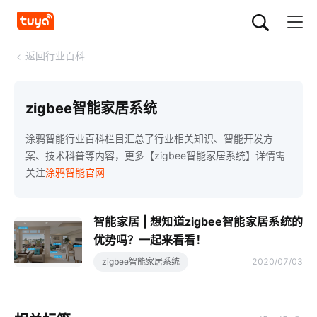
<
返回行业百科
zigbee智能家居系统
涂鸦智能行业百科栏目汇总了行业相关知识、智能开发方
案、技术科普等内容，更多【zigbee智能家居系统】详情需
关注
涂鸦智能官网
智能家居 | 想知道zigbee智能家居系统的
优势吗？一起来看看！
zigbee智能家居系统
2020/07/03