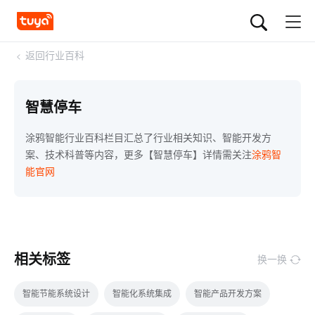
<
返回行业百科
智慧停车
涂鸦智能行业百科栏目汇总了行业相关知识、智能开发方
案、技术科普等内容，更多【智慧停车】详情需关注
涂鸦智
能官网
相关标签
换一换
智能节能系统设计
智能化系统集成
智能产品开发方案