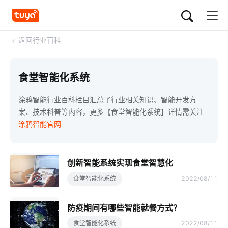
<
返回行业百科
食堂智能化系统
涂鸦智能行业百科栏目汇总了行业相关知识、智能开发方
案、技术科普等内容，更多【食堂智能化系统】详情需关注
涂鸦智能官网
创新智能系统实现食堂智慧化
食堂智能化系统
2022/08/11
防疫期间有哪些智能就餐方式？
食堂智能化系统
2022/08/11