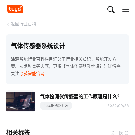
<
返回行业百科
气体传感器系统设计
涂鸦智能行业百科栏目汇总了行业相关知识、智能开发方
案、技术科普等内容，更多【气体传感器系统设计】详情需
关注
涂鸦智能官网
气体检测仪传感器的工作原理是什么？
气体传感器开发
2022/09/26
相关标签
换一换