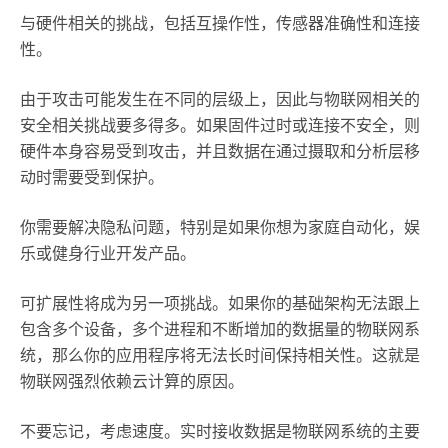
与硬件相关的挑战，包括互操作性，传感器准确性和连接
性。
由于攻击可能发生在不同的层级上，因此与物联网相关的
安全相关挑战要多得多。如果固件过时或连接不安全，则
硬件本身容易受到攻击，并且数据在通过摄取和分析层移
动时需要受到保护。
你需要解决隐私问题，特别是如果你想为家庭自动化，娱
乐或健身行业开发产品。
可扩展性将成为另一项挑战。如果你的基础架构无法跟上
包含多个设备，多个进程和不断增加的数据量的物联网系
统，那么你的应用程序将无法长时间保持相关性。这就是
物联网强烈依赖云计算的原因。
不要忘记，考虑速度。实时接收数据是物联网系统的主要