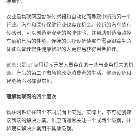
接单位。
农业是物联网因智能传感器和自动化而导致中断的另一个
行业。汽车和医疗保健行业也存在机会。较新的汽车装有
传感器，可以创造更安全的驾驶体验，并帮助制造商监控
车辆销售后的性能。连接的医疗设备使那些需要跟踪生命
体征以管理慢性健康状况的人更容易获得患者护理。
这些只是IoT应用程序开发人员存在的一些与业务相关的机
会。产品的第二个市场将改变消费者的生活。健康设备和
智能扬声器都很常见。
理解物联网的四个层次
物联网系统在四个不同层面上实施。实际上，不可能创建
端到端的解决方案。供应商通常关注一个或两个级别，并
将现有解决方案用于其他级别。