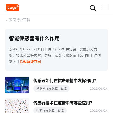
<
返回行业百科
智能传感器有什么作用
涂鸦智能行业百科栏目汇总了行业相关知识、智能开发方
案、技术科普等内容，更多【智能传感器有什么作用】详情
需关注
涂鸦智能官网
传感器如何在抗击疫情中发挥作用？
物联网传感器应用领域
2022/08/24
传感器技术在疫情中有哪些应用？
智能传感器应用领域
2022/08/24