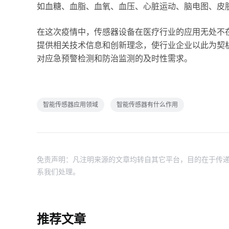
如血糖、血脂、血氧、血压、心脏运动、脑电图、皮
在这次疫情中，传感器设备在医疗行业的应用无处不
提供相关技术信息和创新理念，使行业企业以此为契
对应急预警检测和防治监测的及时性需求。
智能传感器应用领域
智能传感器有什么作用
免责声明：凡注明来源的文章均转自其它平台，目的在于传递
系我们处理。
推荐文章