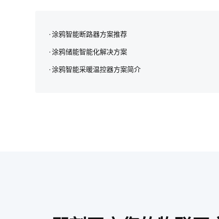
涂鸦智能断路器方案推荐
涂鸦储能智能化解决方案‌
涂鸦智能采暖温控器方案简介