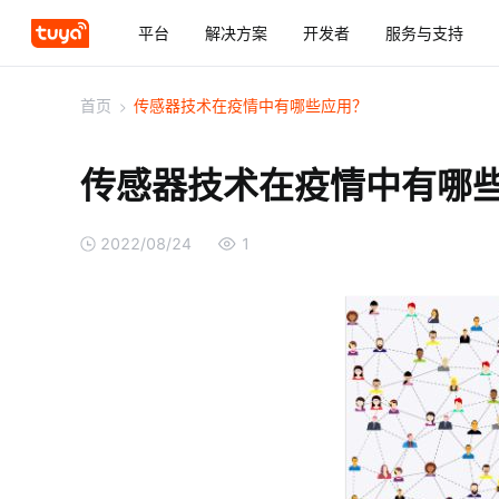
平台
解决方案
开发者
服务与支持
首页
>
传感器技术在疫情中有哪些应用？
传感器技术在疫情中有哪
2022/08/24
1