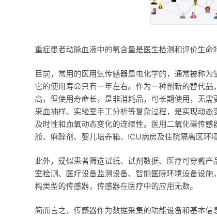
重症患者动脉血液中的氧含量是医生检测和评价生命
目前，常用的医用氧传感器是电化学的，通常被称为氧电
它的使用寿命只有一年左右。作为一种创新的替代品
高，但使用寿命长，是非消耗品，可长期使用，无需
采血抽样、实验室手工分析等复杂过程，是实现动态
及时性和血氧动态变化的连续性。医用二氧化碳传感
舱、麻醉剂、婴儿培养箱、ICU病房及住院隔离区环
此外，疑似患者筛选试纸、试剂数据、医疗可穿戴产
室检测、医疗设备监测设备、智能医院环境设备设施
构类型的传感器，传感器在医疗中的应用无数。
简而言之，传感器作为数据采集的功能设备和基本信