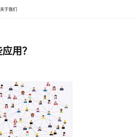
关于我们
些应用？