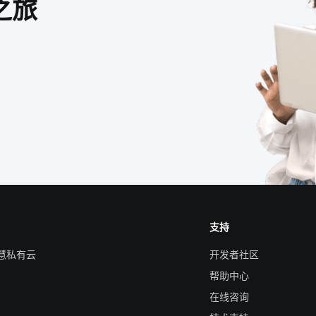
之旅
支持
智慧私有云
开发者社区
帮助中心
在线咨询