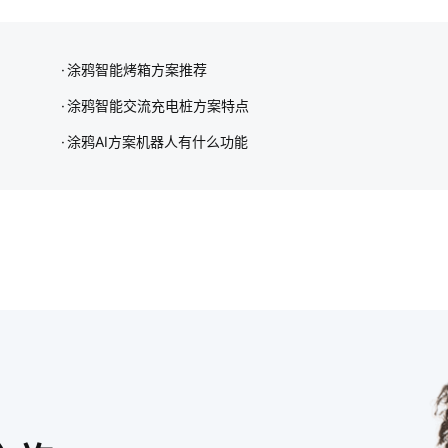
涂鸦智能烤箱方案推荐
涂鸦智能交流充电桩方案特点
涂鸦AI方案机器人有什么功能