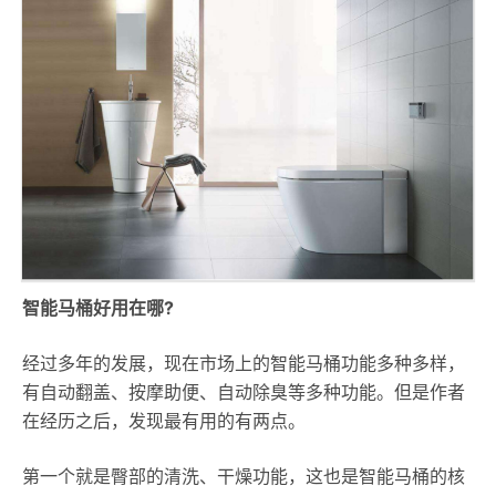
智能马桶好用在哪?
经过多年的发展，现在市场上的智能马桶功能多种多样，
有自动翻盖、按摩助便、自动除臭等多种功能。但是作者
在经历之后，发现最有用的有两点。
第一个就是臀部的清洗、干燥功能，这也是智能马桶的核