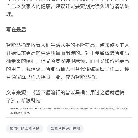
自己以及家人的健康，建议还是要定期对喷头进行清洁处
理。
写在最后
智能马桶是随着人们生活水平的不断提高，越来越多的人
开始追求更高的生活质量而出现的。对于希望体验智能马
桶带来的便利，但又感觉安装很麻烦，而且又嫌价格更高
的用户，我建议，智能马桶盖可替代传统家庭马桶盖，使
普通家庭马桶盖摇身一变，成为智能马桶。
文章来源：《当下最流行的智能马桶：用过之后就后悔
了》，新浪科技
最流行的智能马桶
智能马桶好用在哪