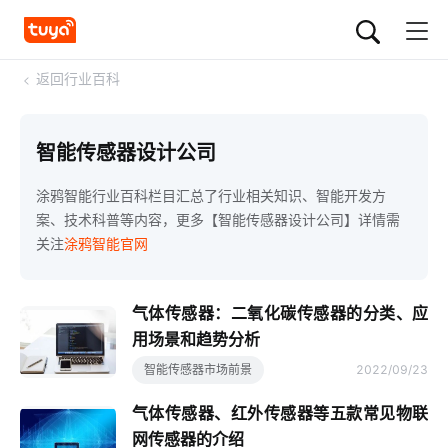
<
返回行业百科
智能传感器设计公司
涂鸦智能行业百科栏目汇总了行业相关知识、智能开发方
案、技术科普等内容，更多【智能传感器设计公司】详情需
关注
涂鸦智能官网
气体传感器：二氧化碳传感器的分类、应
用场景和趋势分析
智能传感器市场前景
2022/09/23
气体传感器、红外传感器等五款常见物联
网传感器的介绍