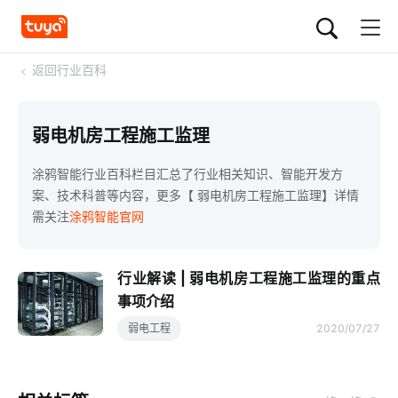
<
返回行业百科
弱电机房工程施工监理
涂鸦智能行业百科栏目汇总了行业相关知识、智能开发方
案、技术科普等内容，更多【 弱电机房工程施工监理】详情
需关注
涂鸦智能官网
行业解读 | 弱电机房工程施工监理的重点
事项介绍
弱电工程
2020/07/27