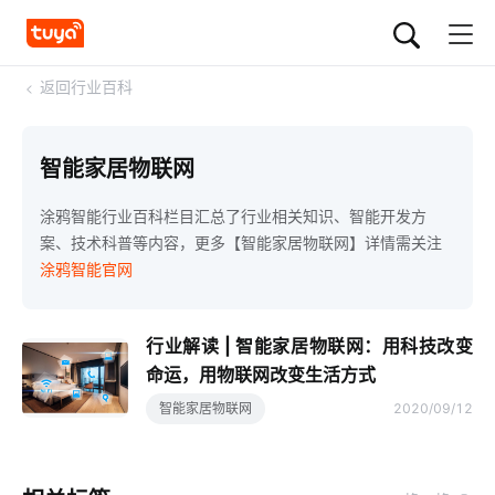
<
返回行业百科
智能家居物联网
涂鸦智能行业百科栏目汇总了行业相关知识、智能开发方
案、技术科普等内容，更多【智能家居物联网】详情需关注
涂鸦智能官网
行业解读 | 智能家居物联网：用科技改变
命运，用物联网改变生活方式
智能家居物联网
2020/09/12