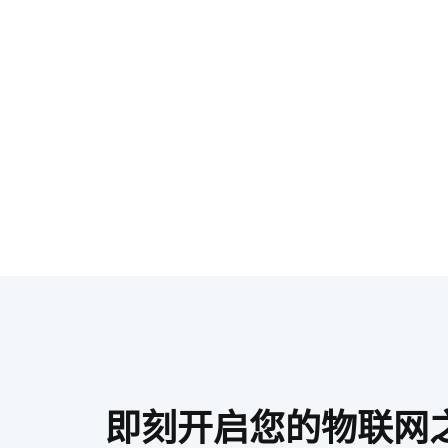
即刻开启您的物联网