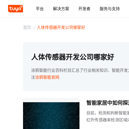
平台
解决方案
开发者
服务与支持
首页
>
人体传感器开发公司哪家好
人体传感器开发公司哪家好
涂鸦智能行业百科栏目汇总了行业相关知识、智能开发
注
涂鸦智能官网
智能家居中如何探
目前，检测和判断智能
红外传感器来检测区域
动传感器为了检测静态