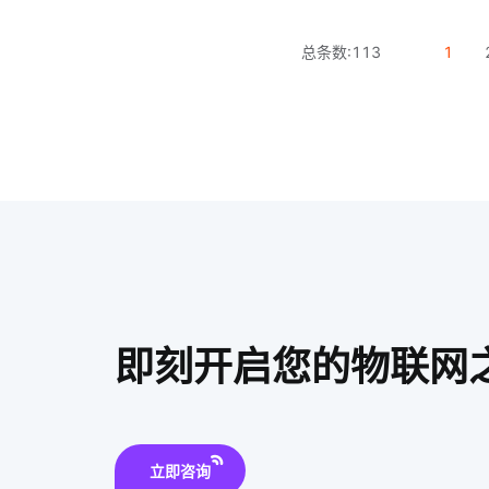
总条数:
113
1
即刻开启您的物联网
立即咨询