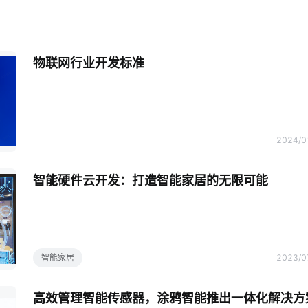
物联网行业开发标准
2024/0
智能硬件云开发：打造智能家居的无限可能
智能家居
2023/0
高效管理智能传感器，涂鸦智能推出一体化解决方