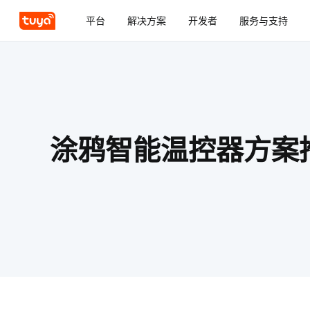
平台
解决方案
开发者
服务与支持
涂鸦智能断路器方案
涂鸦智能断路器方案