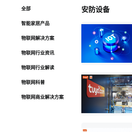
安防设备
全部
智能家居产品
物联网解决方案
物联网行业资讯
物联网行业解读
物联网科普
物联网商业解决方案