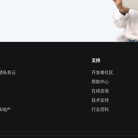
支持
智慧私有云
开发者社区
帮助中心
在线咨询
技术支持
&地产
行业百科