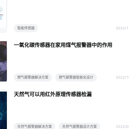
智能传感器
2022/1
一氧化碳传感器在家用煤气报警器中的作用
燃气报警器解决方案
燃气报警器智能化设计
2022/1
天然气可以用红外原理传感器检漏
天然气报警器解决方案
天然气报警器设计方案
2022/0