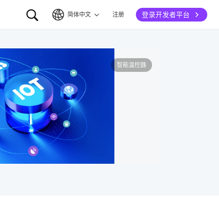
登录开发者平台
简体中文
注册
简体中文
English