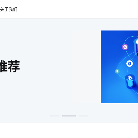
关于我们
智能温控器
推荐
推荐