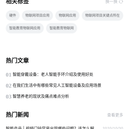
相关标签
换一换
硬件
物联网项目应用
物联网应用
物联网项目关键点所在
智能教育物联网应用
智能教育物联网
热门文章
01
智能穿戴设备：老人智能手环介绍及使用好处
02
在我们生活中有哪些常见人工智能设备及应用场景
03
智慧养老的现状及痛点难点分析
热门新闻
查看更多
智能产品 | 视频门铃容易出现哪些问题？该怎么解
2020/10/30