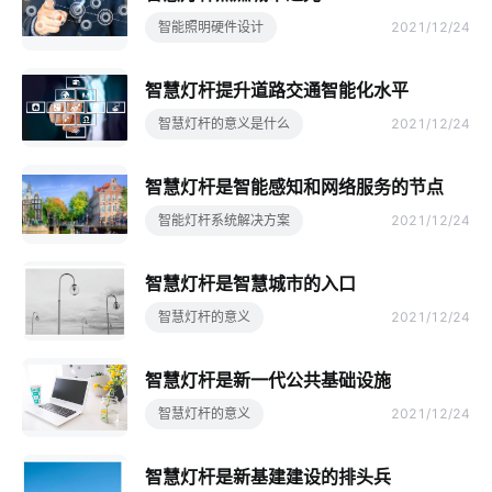
智能照明硬件设计
2021/12/24
智慧灯杆提升道路交通智能化水平
智慧灯杆的意义是什么
2021/12/24
智慧灯杆是智能感知和网络服务的节点
智能灯杆系统解决方案
2021/12/24
智慧灯杆是智慧城市的入口
智慧灯杆的意义
2021/12/24
智慧灯杆是新一代公共基础设施
智慧灯杆的意义
2021/12/24
智慧灯杆是新基建建设的排头兵