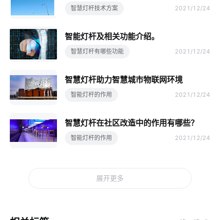
智慧灯杆技术方案
2021/12/24
智能灯杆及相关功能介绍。
智慧灯杆有哪些功能
2021/12/24
智慧灯杆助力智慧城市物联网环境
智能灯杆的作用
2021/12/24
智慧灯杆在社区改造中的作用有哪些？
智能灯杆的作用
2021/12/24
展开更多