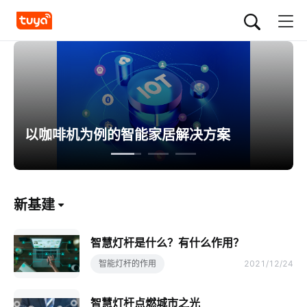
以咖啡机为例的智能家居解决方案
新基建
智慧灯杆是什么？有什么作用？
智能灯杆的作用
2021/12/24
智慧灯杆点燃城市之光