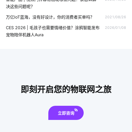
决这些问题呢？
万亿IoT蓝海，没有好设计，你的消费者买单吗？
2021/08/26
CES 2026 | 毛孩子也需要情绪价值？涂鸦智能发布
2026/01/08
宠物陪伴机器人Aura
即刻开启您的物联网之旅
立即咨询