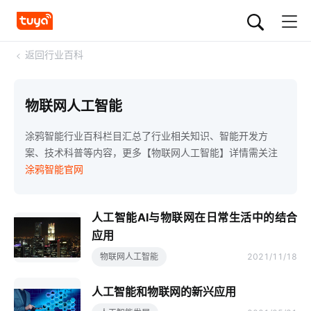
<
返回行业百科
物联网人工智能
涂鸦智能行业百科栏目汇总了行业相关知识、智能开发方
案、技术科普等内容，更多【物联网人工智能】详情需关注
涂鸦智能官网
人工智能AI与物联网在日常生活中的结合
应用
物联网人工智能
2021/11/18
人工智能和物联网的新兴应用