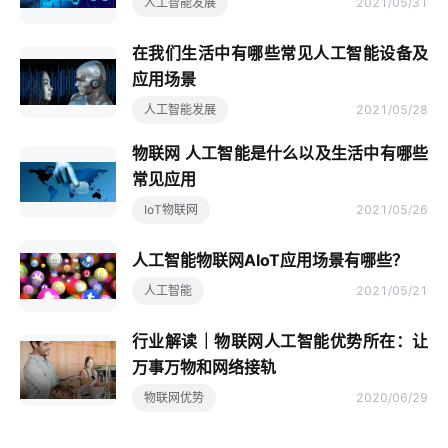
人工智能发展
2021/05/31
在我们生活中有哪些常见人工智能设备及
应用场景
人工智能发展
2021/05/28
物联网 人工智能是什么以及生活中有哪些
常见应用
IoT物联网
2021/05/26
人工智能物联网AIoT应用场景有哪些？
人工智能
2021/05/21
行业解读｜物联网人工智能优势所在：让
万事万物和网络接轨
物联网优势
2020/06/29