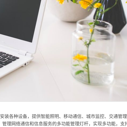
通过安装各种设备，提供智能照明、移动通信、城市监控、交通管
、管理网络通信和信息服务的多功能管理灯杆，实现多功能，支