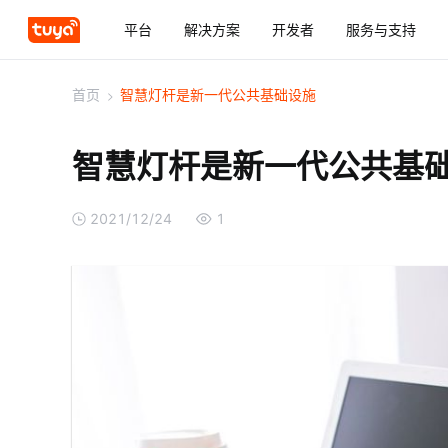
平台
解决方案
开发者
服务与支持
首页
>
智慧灯杆是新一代公共基础设施
智慧灯杆是新一代公共基
2021/12/24
1