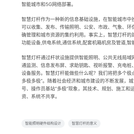
智能城市和5G网络部署。
智慧灯杆作为一种新的信息基础设施，在智能城市中扮
可以收集、发布、传输照明、公安、市政、气象、环
确管理和城市资源的集约利用。事实上，智慧灯杆的
功能设备,供电系统,通信系统,配套机箱机房及管道,
智慧灯杆通过杆状设施提供智能照明、公共无线局域
通监测、信息发布屏、求助钥匙、视听报警、充电桩
设备服务。智慧灯杆能做些什么呢？我们将把多个极
多极多极”。随着社会经济和城市建设的不断发展，
号、操作员基站“多极”现象，其技术、规划、施工和
资、系统不共享。
智能照明硬件结构设计
智慧灯杆的意义