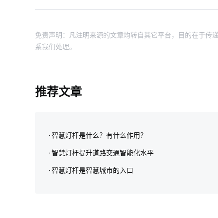
免责声明：凡注明来源的文章均转自其它平台，目的在于传递
系我们处理。
推荐文章
智慧灯杆是什么？有什么作用？
智慧灯杆提升道路交通智能化水平
智慧灯杆是智慧城市的入口