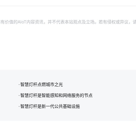
有价值的AIoT内容资讯，并不代表本站观点及立场。若有侵权或异议，
智慧灯杆点燃城市之光
智慧灯杆是智能感知和网络服务的节点
智慧灯杆是新一代公共基础设施