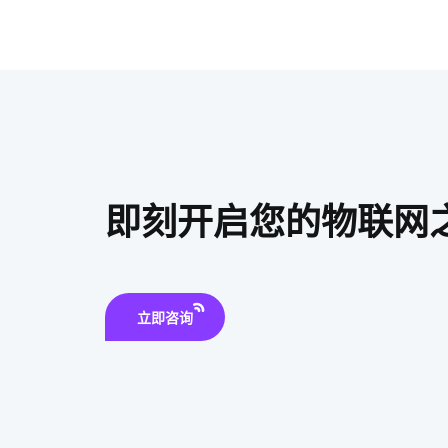
即刻开启您的物联网
立即咨询