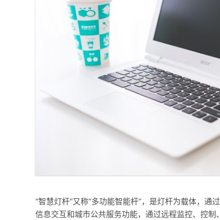
“智慧灯杆”又称“多功能智能杆”，是灯杆为载体，
信息交互和城市公共服务功能，通过远程监控、控制