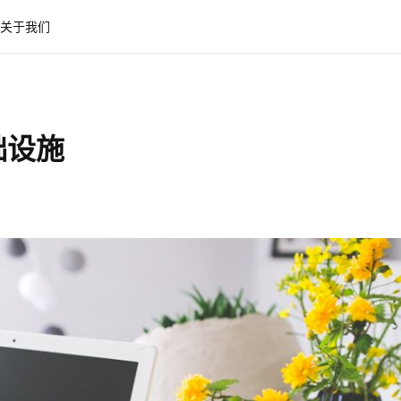
关于我们
础设施