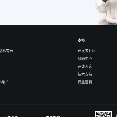
支持
智慧私有云
开发者社区
帮助中心
在线咨询
技术支持
&地产
行业百科