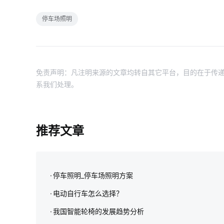
停车场照明
免责声明：凡注明来源的文章均转自其它平台，目的在于传递
系我们处理。
推荐文章
停车照明_停车场照明方案
电动自行车怎么选择？
我国智能轮椅的发展趋势分析