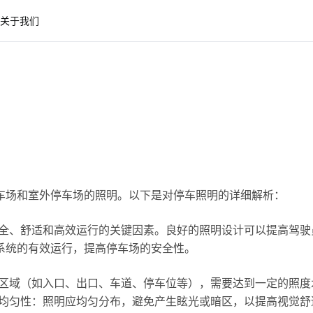
关于我们
车场和室外停车场的照明。以下是对停车照明的详细解析：
安全、舒适和高效运行的关键因素。良好的照明设计可以提高驾驶
系统的有效运行，提高停车场的安全性。
同区域（如入口、出口、车道、停车位等），需要达到一定的照度
 均匀性：照明应均匀分布，避免产生眩光或暗区，以提高视觉舒