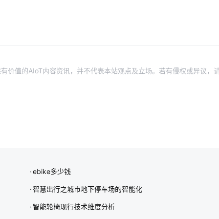
有价值的AIoT内容资讯，并不代表本站观点及立场。若有侵权或异议，
ebike多少钱
智慧出行之城市地下停车场的智能化
智能轮椅现行技术维度分析