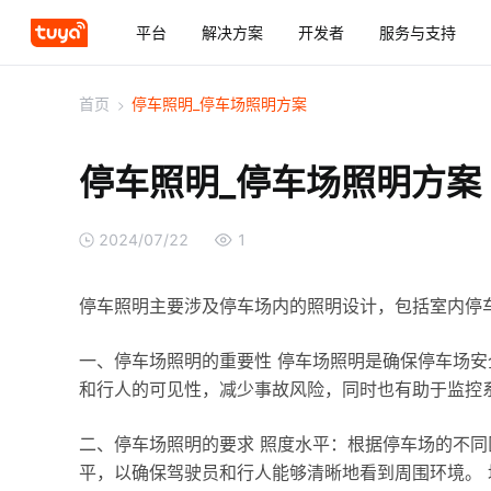
平台
解决方案
开发者
服务与支持
首页
>
停车照明_停车场照明方案
停车照明_停车场照明方案
2024/07/22
1
停车照明主要涉及停车场内的照明设计，包括室内停
一、停车场照明的重要性 停车场照明是确保停车场
和行人的可见性，减少事故风险，同时也有助于监控
二、停车场照明的要求 照度水平：根据停车场的不
平，以确保驾驶员和行人能够清晰地看到周围环境。