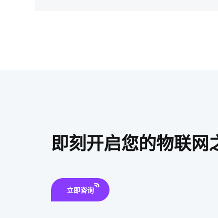
即刻开启您的物联网
立即咨询