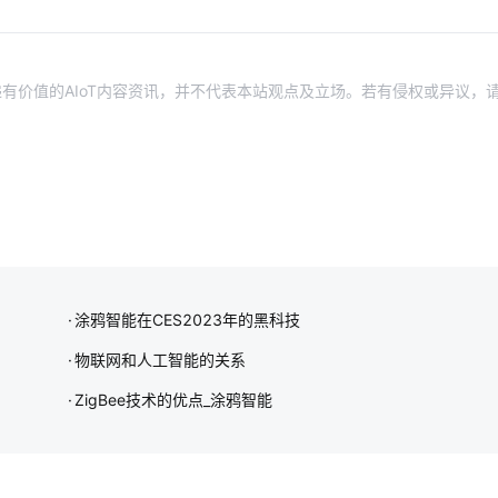
有价值的AIoT内容资讯，并不代表本站观点及立场。若有侵权或异议，
涂鸦智能在CES2023年的黑科技
物联网和人工智能的关系
ZigBee技术的优点_涂鸦智能