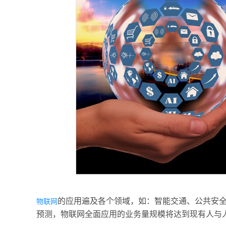
的应用遍及各个领域，如：智能交通、公共安
物联网
预测，物联网全面应用的业务量规模将达到现有人与人