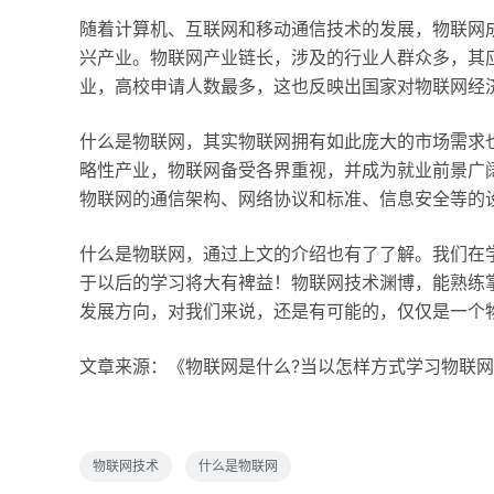
随着计算机、互联网和移动通信技术的发展，物联网
兴产业。物联网产业链长，涉及的行业人群众多，其
业，高校申请人数最多，这也反映出国家对物联网经
什么是物联网，其实物联网拥有如此庞大的市场需求
略性产业，物联网备受各界重视，并成为就业前景广
物联网的通信架构、网络协议和标准、信息安全等的
什么是物联网，通过上文的介绍也有了了解。我们在
于以后的学习将大有裨益！物联网技术渊博，能熟练
发展方向，对我们来说，还是有可能的，仅仅是一个
文章来源：《物联网是什么?当以怎样方式学习物联网
物联网技术
什么是物联网