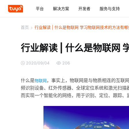
平台
解决方案
开发者
服务与支持
首页
>
行业解读 | 什么是物联网 学习物联网技术的方法有哪
行业解读 | 什么是物联网
2020/09/04
206
什么是
，事实上，物联网是与物质相连的互联网
物联网
频识别设备、红外传感器、全球定位系统和激光扫描
而实现一个智能化的网络，用于识别、定位、跟踪、