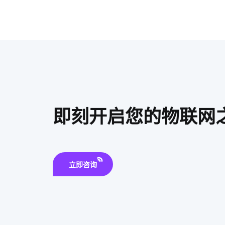
即刻开启您的物联网
立即咨询