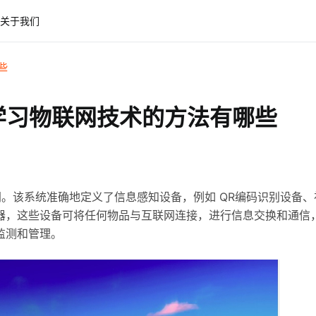
关于我们
些
 学习物联网技术的方法有哪些
。该系统准确地定义了信息感知设备，例如 QR编码识别设备、
器，这些设备可将任何物品与互联网连接，进行信息交换和通信
监测和管理。