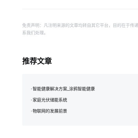
免责声明：凡注明来源的文章均转自其它平台，目的在于传递
系我们处理。
推荐文章
智能健康解决方案_涂鸦智能健康
家庭光伏储能系统
物联网的发展前景