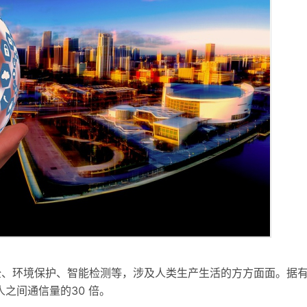
全、环境保护、智能检测等，涉及人类生产生活的方方面面。据
之间通信量的30 倍。