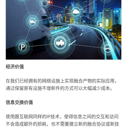
经济价值
在我们已经拥有的网络设施上实现融合产物的实际应用，
通过保留原有设施不增新件的方式可以大幅减少成本。
信息交换价值
使用跟互联网同样的IP技术，使得信息之间的交互和访问
不会造成额外的损耗，也不需要建立新的融合协议或新技