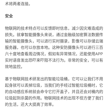
术将两者连接。
安全
物联网的技术特点可以反馈即时信息，减少因灾难造成的
损失。就拿智能摄像头来说，通过金融级加密算法数据传
输的智能摄像头，可以进行实时摄录，影像可以存储云端
服务器，也可以存放本地。这种安防摄像头可以进行三百
六十度地查看周边情况，假如有异常情况，还能使用APP
实时语音发出恐吓来吓阻不法行为。非常的安全，可以有
效地监控。
基于物联网技术研发出的智能垃圾桶，它可以让我们不用
起身就可以丢掉垃圾，当我们的手经过智能垃圾桶时，它
的自动感应系统就会命令它打开盖子，并且还会对桶内的
垃圾起到杀菌的作用。物联网技术的出现不但方便了我们
的生活，还大大提高了效率。