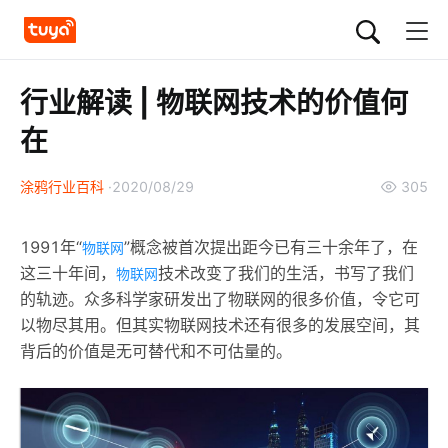
行业解读 | 物联网技术的价值何
在
涂鸦行业百科
2020/08/29
305
1991年“
”概念被首次提出距今已有三十余年了，在
物联网
这三十年间，
技术改变了我们的生活，书写了我们
物联网
的轨迹。众多科学家研发出了物联网的很多价值，令它可
以物尽其用。但其实物联网技术还有很多的发展空间，其
背后的价值是无可替代和不可估量的。