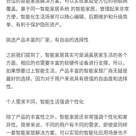
合适的智能家居解决方案，可以实现家庭全方位的物联网
覆盖。基于同一智能家居系统 的智能家居，管理起来非常
方便，智能化生活场景可以随心编辑，后期维护和升级简
单，有利于保护隐形资产。
挑选产品丰富的厂家，有自由的选择性
之前我们提到了，智能家居其实可是涵盖居家生活的各个
方面，相应的也需要丰富的软硬件设备进行支撑。所以，
如果想要过上智能生活，产品丰富的智能家居厂商无疑是
最好的选择，因为对于用户来说具有很强的自由度和选择
性。
个人需求不同，智能生活强调个性化
除了产品的丰富性之外，智能家居还非常强调个性化和差
异性。简单来说，不同的用户有不同的需求，即使是同样
一套智能家居解决方案，可以实现的智能化应用场景也不