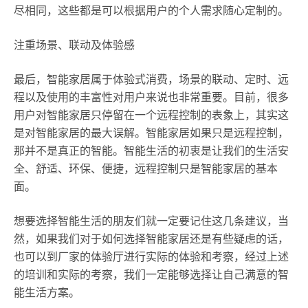
尽相同，这些都是可以根据用户的个人需求随心定制的。
注重场景、联动及体验感
最后，智能家居属于体验式消费，场景的联动、定时、远
程以及使用的丰富性对用户来说也非常重要。目前，很多
用户对智能家居只停留在一个远程控制的表象上，其实这
是对智能家居的最大误解。智能家居如果只是远程控制，
那并不是真正的智能。智能生活的初衷是让我们的生活安
全、舒适、环保、便捷，远程控制只是智能家居的基本
面。
想要选择智能生活的朋友们就一定要记住这几条建议，当
然，如果我们对于如何选择智能家居还是有些疑虑的话，
也可以到厂家的体验厅进行实际的体验和考察，经过上述
的培训和实际的考察，我们一定能够选择让自己满意的智
能生活方案。