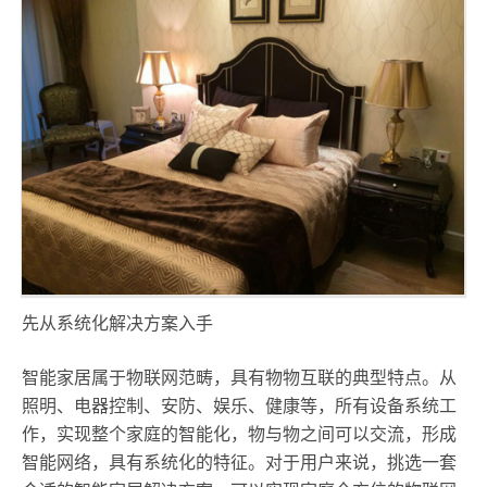
先从系统化解决方案入手
智能家居属于物联网范畴，具有物物互联的典型特点。从
照明、电器控制、安防、娱乐、健康等，所有设备系统工
作，实现整个家庭的智能化，物与物之间可以交流，形成
智能网络，具有系统化的特征。对于用户来说，挑选一套