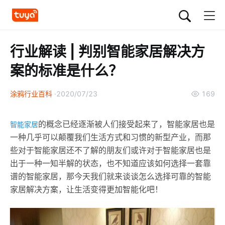
行业解读 | 判别智能家居解决方
案的标准是什么？
涂鸦行业百科
2020/07/23
169
的概念已经逐渐被人们接受起来了，智能家居也是
智能家居
一种几乎可以颠覆我们生活方式和习惯的新型产业，而那
些对于智能家居还不了解的朋友们或许对于智能家居也是
出于一种一知半解的状态，也不知道应该如何选择一套靠
谱的智能家居，那今天我们就来谈谈怎么选择可靠的智能
家居解决方案，让生活变得更加智能化吧！