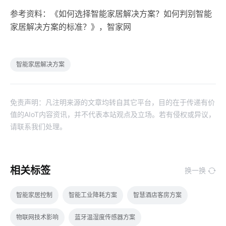
参考资料：《如何选择智能家居解决方案？如何判别智能
家居解决方案的标准？》，智家网
智能家居解决方案
免责声明：凡注明来源的文章均转自其它平台，目的在于传递有价
值的AIoT内容资讯，并不代表本站观点及立场。若有侵权或异议，
请联系我们处理。
相关标签
换一换
智能家居控制
智能工业降耗方案
智慧酒店客房方案
物联网技术影响
蓝牙温湿度传感器方案