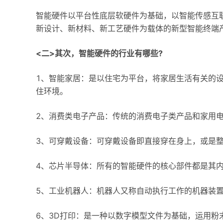
智能硬件以平台性底层软硬件为基础，以智能传感互
新设计、新材料、新工艺硬件为载体的新型智能终端
<二>其次，智能硬件的行业有哪些?
1、智能家居：是以住宅为平台，将家居生活有关的
住环境。
2、消费类电子产品：传统的消费电子类产品和家用
3、可穿戴设备：可穿戴设备即直接穿在身上，或是
4、芯片半导体：所有的智能硬件的核心部件都是其
5、工业机器人：机器人又称自动执行工作的机器装
6、3D打印：是一种以数字模型文件为基础，运用