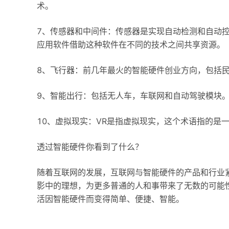
术。
7、传感器和中间件：传感器是实现自动检测和自动
应用软件借助这种软件在不同的技术之间共享资源。
8、飞行器：前几年最火的智能硬件创业方向，包括
9、智能出行：包括无人车，车联网和自动驾驶模块
10、虚拟现实：VR是指虚拟现实，这个术语指的是
透过智能硬件你看到了什么？
随着互联网的发展，互联网与智能硬件的产品和行业
影中的理想，为更多普通的人和事带来了无数的可能
活因智能硬件而变得简单、便捷、智能。