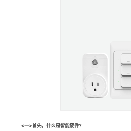
<一>首先，什么是智能硬件?