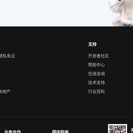
支持
智慧私有云
开发者社区
帮助中心
在线咨询
技术支持
&地产
行业百科
业务合作
媒体联络