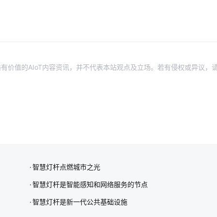
有价值的AIoT内容资讯，并不代表本站观点及立场。若有侵权或异议，
智慧灯杆点燃城市之光
智慧灯杆是智能感知和网络服务的节点
智慧灯杆是新一代公共基础设施