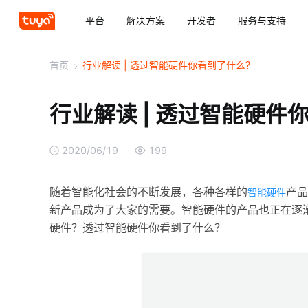
平台
解决方案
开发者
服务与支持
首页
>
行业解读 | 透过智能硬件你看到了什么？
行业解读 | 透过智能硬件
2020/06/19
199
随着智能化社会的不断发展，各种各样的
产品
智能硬件
新产品成为了大家的需要。智能硬件的产品也正在逐
硬件？透过智能硬件你看到了什么？