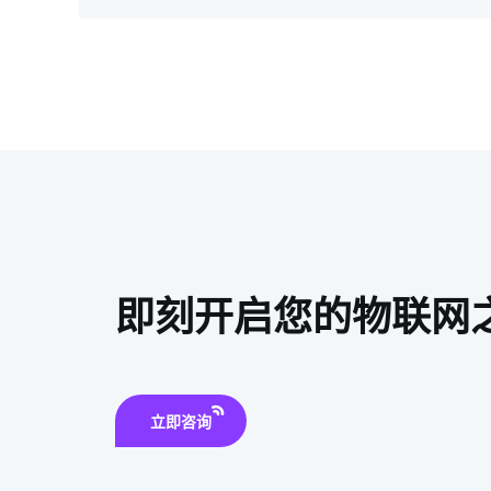
即刻开启您的物联网
立即咨询