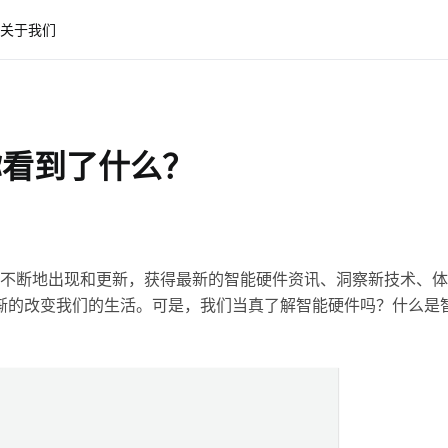
关于我们
你看到了什么？
不断地出现和更新，获得最新的智能硬件资讯、洞察新技术、体
渐的改变我们的生活。可是，我们当真了解智能硬件吗？什么是