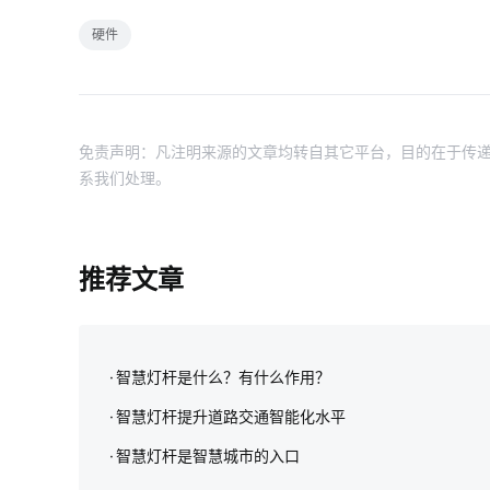
硬件
免责声明：凡注明来源的文章均转自其它平台，目的在于传递
系我们处理。
推荐文章
智慧灯杆是什么？有什么作用？
智慧灯杆提升道路交通智能化水平
智慧灯杆是智慧城市的入口