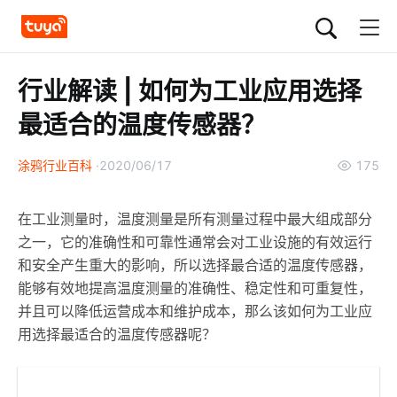
行业解读 | 如何为工业应用选择
最适合的温度传感器？
涂鸦行业百科
2020/06/17
175
在工业测量时，温度测量是所有测量过程中最大组成部分
之一，它的准确性和可靠性通常会对工业设施的有效运行
和安全产生重大的影响，所以选择最合适的温度传感器，
能够有效地提高温度测量的准确性、稳定性和可重复性，
并且可以降低运营成本和维护成本，那么该如何为工业应
用选择最适合的温度传感器呢？