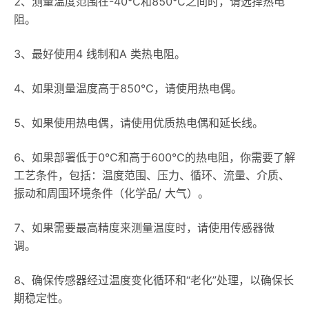
2、测量温度范围在-40℃和850℃之间时，请选择热电
阻。
3、最好使用4 线制和A 类热电阻。
4、如果测量温度高于850℃，请使用热电偶。
5、如果使用热电偶，请使用优质热电偶和延长线。
6、如果部署低于0℃和高于600℃的热电阻，你需要了解
工艺条件，包括：温度范围、压力、循环、流量、介质、
振动和周围环境条件（化学品/ 大气）。
7、如果需要最高精度来测量温度时，请使用传感器微
调。
8、确保传感器经过温度变化循环和“老化”处理，以确保长
期稳定性。