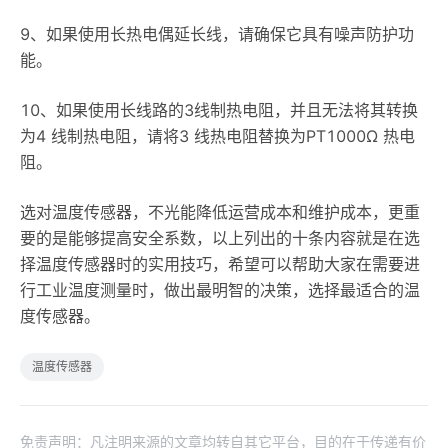
9、如果使用长热电偶延长线，请确保它具有噪声防护功
能。
10、如果使用长线路的3线制热电阻，并且无法将其转换
为4 线制热电阻，请将3 线热电阻替换为PT1000Ω 热电
阻。
选对温度传感器，不光能降低运营成本和维护成本，更重
要的是能够提高安全系数，以上列出的十条内容就是在选
择温度传感器时的实用技巧，希望可以帮助大家在需要进
行工业温度测量时，做出最明智的决策，选择最适合的温
度传感器。
温度传感器
免责声明：凡注明来源的文章均转自其它平台，目的在于传递有价