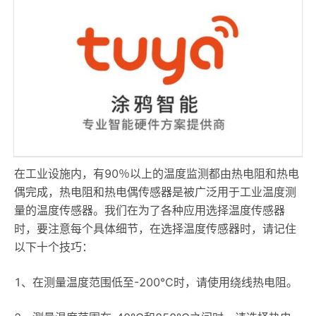
在工业设施内，有90％以上的温度监测都由热电阻和热电
偶完成，热电阻和热电偶传感器是被广泛用于工业温度测
量的温度传感器。我们在为了各种应用选择温度传感器
时，要注意每个具体细节，在选择温度传感器时，请记住
以下十个技巧：
1、在测量温度范围低至-200℃时，请使用绕线热电阻。