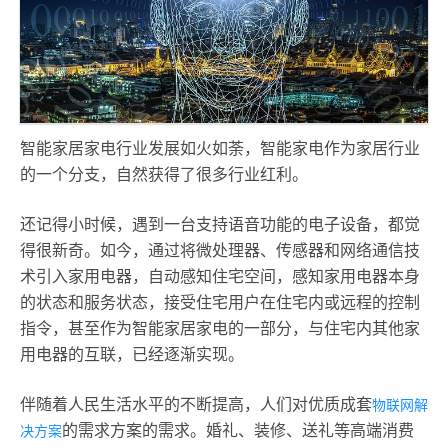
智能家居家电行业发展如火如荼，智能家电作为家居行业
的一个分支，自然获得了很多行业红利。
还记得小时候，遇到一台支持语音功能的电子设备，都觉
得很新奇。如今，通过将微处理器、传感器和网络通信技
术引入家用电器，自动感知住宅空间，感知家用电器本身
的状态和服务状态，接受住宅用户在住宅内或远程的控制
指令，甚至作为智能家居家电的一部分，与住宅内其他家
用电器的互联，已经逐渐实现。
伴随着人民生活水平的不断提高，人们对优质成套
物联网解
的需求方案的需求。婚礼、装修、送礼等高端消费
决方案