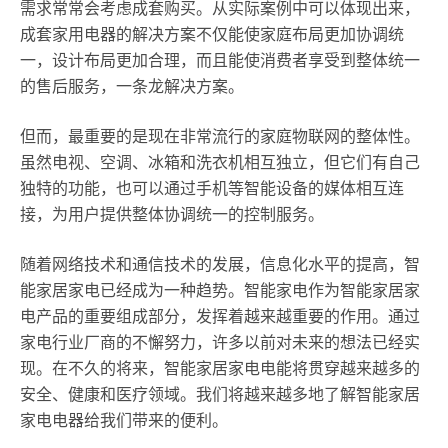
需求常常会考虑成套购买。从实际案例中可以体现出来，
成套家用电器的解决方案不仅能使家庭布局更加协调统
一，设计布局更加合理，而且能使消费者享受到整体统一
的售后服务，一条龙解决方案。
但而，最重要的是现在非常流行的家庭物联网的整体性。
虽然电视、空调、冰箱和洗衣机相互独立，但它们有自己
独特的功能，也可以通过手机等智能设备的媒体相互连
接，为用户提供整体协调统一的控制服务。
随着网络技术和通信技术的发展，信息化水平的提高，智
能家居家电已经成为一种趋势。智能家电作为智能家居家
电产品的重要组成部分，发挥着越来越重要的作用。通过
家电行业厂商的不懈努力，许多以前对未来的想法已经实
现。在不久的将来，智能家居家电电能将贯穿越来越多的
安全、健康和医疗领域。我们将越来越多地了解智能家居
家电电器给我们带来的便利。