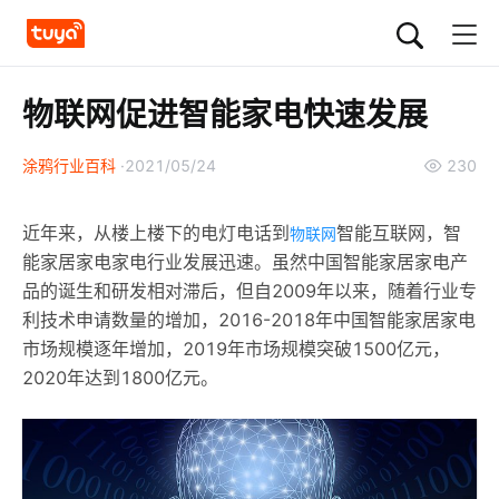
物联网促进智能家电快速发展
涂鸦行业百科
2021/05/24
230
近年来，从楼上楼下的电灯电话到
智能互联网，智
物联网
能家居家电家电行业发展迅速。虽然中国智能家居家电产
品的诞生和研发相对滞后，但自2009年以来，随着行业专
利技术申请数量的增加，2016-2018年中国智能家居家电
市场规模逐年增加，2019年市场规模突破1500亿元，
2020年达到1800亿元。