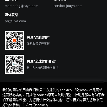
marketing@tuya.com
service@tuya.com
媒体联络
pr@tuya.com
关注“涂鸦智能”
涂鸦服务尽在掌握
关注“全球智能商业”
第一时间获取物联网资讯
我们的网站使用由我们和第三方提供的 cookies。部分cookies是网站
遇到问题了么？联系专属
运营所必需的，而其他 cookies您可以随时调整，特别是那些有助于我
客户经理在线解答
们了解网站性能、为您提供社交媒体功能、通过相关内容为您带来更
法律声明
隐私协议
加州隐私权利声明
服务条款
好的体验和广告宣传的cookies。