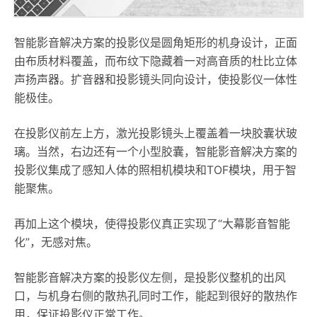
智能影音解决方案的投影仪是圆角矩形的机身设计，正面
由布质材料覆盖，而布纹下隐藏着一对高音质的杜比立体
声扬声器。扩音器和投影镜头同向设计，使投影仪一体性
能极佳。
在投影仪前左上方，激光投影镜头上覆盖着一块胶囊状玻
璃。当然，右边还有一个小型胶囊，智能影音解决方案的
投影仪集成了感知人体的照相机模块和TOF模块，用于智
能聚焦。
再加上这个模块，使得投影仪真正实现了“大幕影音智能
化”，无感对焦。
智能影音解决方案的投影仪左侧，是投影仪整机的出风
口，与机身右侧的散热孔同时工作，能起到很好的散热作
用，保证投影仪正常工作。