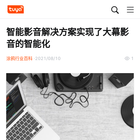
智能影音解决方案实现了大幕影
音的智能化
涂鸦行业百科
2021/08/10
1