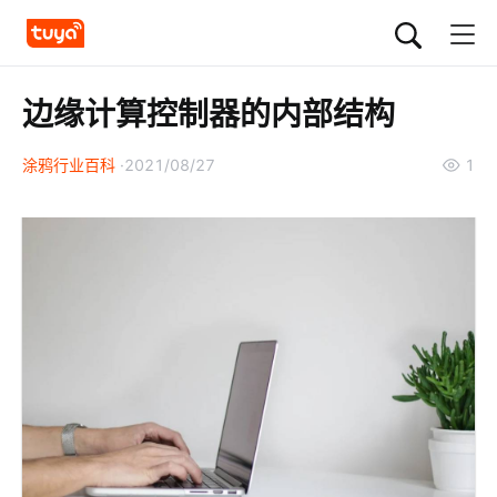
边缘计算控制器的内部结构
涂鸦行业百科
2021/08/27
1