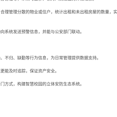
，合理管理分散的物业或住户，统计出租和未出租房屋的数量，
动向系统发送预警信息，并能与公安部门联动。
晚、不归、缺勤等行为信息，为日常管理提供数据支持。
统更能及时追踪，保证资产安全。
开门方式，构建智慧校园的立体安防生态系统。