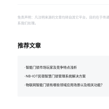
免责声明：凡注明来源的文章均转自其它平台，目的在于传递
系我们处理。
推荐文章
智能门锁市场玩家及竞争特点浅析
NB-IOT民宿智慧门锁管理系统解决方案
物联网智能门锁有哪些领域应用场景以及相关功能？