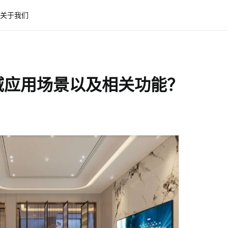
关于我们
域应用场景以及相关功能？