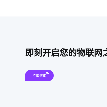
即刻开启您的物联网
立即咨询