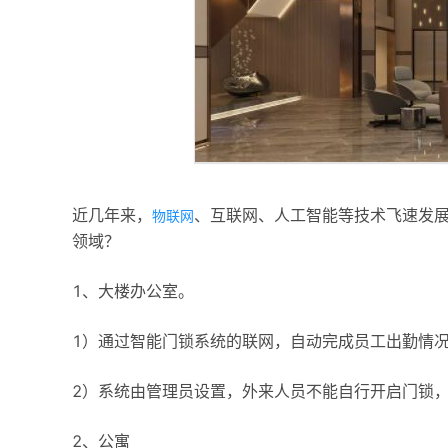
近几年来，
、互联网、人工智能等技术飞速发
物联网
领域？
1、大楼办公室。
1）通过智能门锁系统的联网，自动完成员工出勤情
2）系统由管理员设置，外来人员不能自行开启门锁
2、公寓