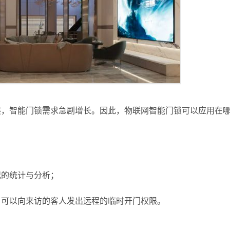
展，智能门锁需求急剧增长。因此，物联网智能门锁可以应用在
况的统计与分析；
，可以向来访的客人发出远程的临时开门权限。