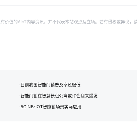
有价值的AIoT内容资讯，并不代表本站观点及立场。若有侵权或异议，
目前我国智能门锁普及率还很低
智能门锁在智慧长租公寓或许会迎来爆发
5G NB-IOT智能锁场景实际应用