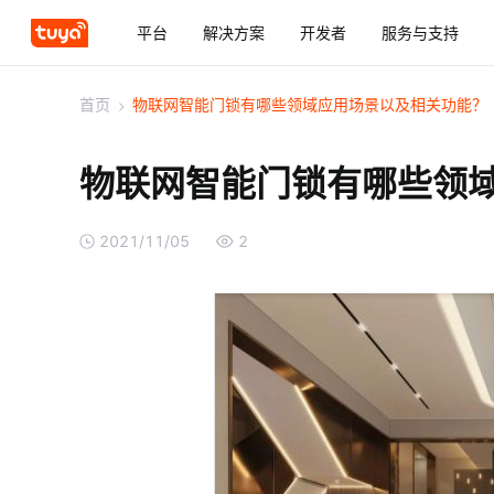
平台
解决方案
开发者
服务与支持
首页
>
物联网智能门锁有哪些领域应用场景以及相关功能？
物联网智能门锁有哪些领
2021/11/05
2