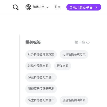
登录开发者平台
简体中文
注册
简体中文
English
相关标签
换一换
红外传感器开发方案
无线智能系统方案
制造业降耗方案
开发方案
穿戴传感器方案设计
智能家居传感器开发
仿生传感器方案设计
别墅智能照明系统