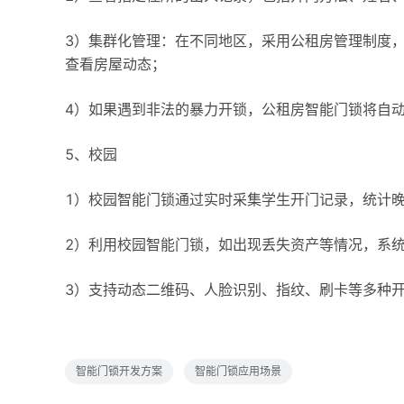
3）集群化管理：在不同地区，采用公租房管理制度
查看房屋动态；
4）如果遇到非法的暴力开锁，公租房智能门锁将自
5、校园
1）校园智能门锁通过实时采集学生开门记录，统计
2）利用校园智能门锁，如出现丢失资产等情况，系
3）支持动态二维码、人脸识别、指纹、刷卡等多种
智能门锁开发方案
智能门锁应用场景