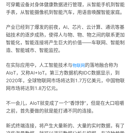
可穿戴设备对身体健康数据进行管理，从智能手机到智能
手表，从智能摄像机到智能汽车，用语音唤醒智能家庭。
产业已经到了爆发的前夜，AI、芯片、云计算、通讯等基
础技术的逐步成熟，使得人与物、物、物之间的联系更加
智能化，智能连接将产生巨大的价值——车联网、智能制
造、智能城市、智能监控。
在实际应用中，人工智能技术与
的落地融合称为
物联网
AIoT，又称AI+IoT。第三方数据机构IDC数据显示，到
2020年，全球物联网市场将达到1.7万亿美元，中国物联
网市场将达到1.8万亿元。
不一会儿，AIoT就变成了一个“香饽饽”，但是在大口咀嚼
之前，首先要做的就是能打通不同的连接。
新式终端连接，将产生大量新的、大量的实时数据，有了