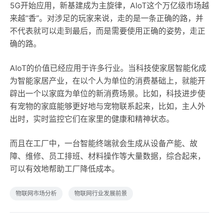
5G开始应用，新基建成为主旋律，AIoT这个万亿级市场越
来越“香”。对涉足的玩家来说，走的是一条正确的路，并
不代表就可以走到最后，而是需要使用正确的姿势，走正
确的路。
AIoT的价值已经应用于许多行业。当科技使家居智能化成
为智能家居产业，在以个人为单位的消费基础上，就能开
辟出一个以家庭为单位的新消费场景。比如，科技进步使
有宠物的家庭能够更好地与宠物联系起来，比如，主人外
出时，实时监控它们在家里的健康和精神状态。
而且在工厂中，一台智能终端就会生成从设备产能、故
障、维修、员工排班、材料操作等大量数据，综合起来，
可以有效地帮助工厂降低成本。
物联网市场分析
物联网行业发展前景