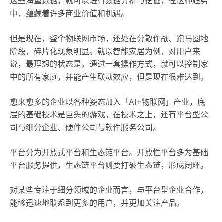
这些海量数据，就可以进行数据分析与挖掘，在这种趋势
中，蕴藏着许多商业价值和机遇。
但是现在，整个物联网市场，还处在分散作战、跑马圈地
阶段，碎片化现象明显。就以智能家居为例，对用户来
说，最理想的状态是，通过一套操作方式，就可以控制家
中的所有家庭，并能产生联动效应，但是现在很难达到。
愈来愈多的企业以各种姿态加入「AI+物联网」产业，底
层的基础技术是巨头的游戏，在技术之上，还有平台型公
司与细分企业、硬件公司与软件服务公司。
平台分为开放式平台和生态链平台。开放性平台多为基础
平台服务提供，生态链平台则要打破生态链，形成闭环。
对某些专注于细分领域的企业而言，与平台型企业合作，
能够迅速地联系到更多的用户，并更加关注产品。