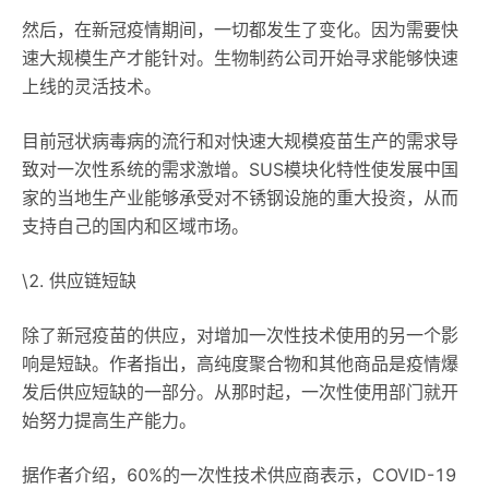
然后，在新冠疫情期间，一切都发生了变化。因为需要快
速大规模生产才能针对。生物制药公司开始寻求能够快速
上线的灵活技术。
目前冠状病毒病的流行和对快速大规模疫苗生产的需求导
致对一次性系统的需求激增。SUS模块化特性使发展中国
家的当地生产业能够承受对不锈钢设施的重大投资，从而
支持自己的国内和区域市场。
\2. 供应链短缺
除了新冠疫苗的供应，对增加一次性技术使用的另一个影
响是短缺。作者指出，高纯度聚合物和其他商品是疫情爆
发后供应短缺的一部分。从那时起，一次性使用部门就开
始努力提高生产能力。
据作者介绍，60%的一次性技术供应商表示，COVID-19