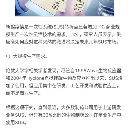
新馆疫情是一次性系统(SUS)转折点显著增加了对商业规
模生产一次性灵活技术的需求。此外，研究人员表示，供
应商如何应对这种突然的激增将决定未来几年SUS市场。
\1. 大规模生产需求。
伦敦大学学相关学者发现，尽管自1996Wave生物反应器
和2004年Hyclone自搅拌罐生物反应器推出以来，SUS增
加了使用，但应用集中在研发、工艺开发和试验供应上，
而不是商业生产。
根据这项研究，直到最近，大多数制药公司用于上游研发
业务SUS，但只有36%比例的生物制药公司在商业生产中
使用SUS。