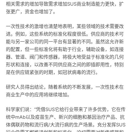
相关需求的增加导致需求增加SUS商业制造能力更快，扩
张更广，资金也增加了。
一次性技术的激增也清楚地表明，某些领域的技术需要改
进。例如，这些系统的标准化程度很低。供应商的技术可
能与另一家公司的同一平台有显著的不同。虽然这允许新
的配置，但一些标准化将有助于行业，辅助设备，如连接
器、管道、阀门和传感器，将极大地受益于标准化的几何
形状和连接，以改善不同供应商之间的即插即用性，特别
是在供应链紧张的时期，如冠状病毒的流行。
研究人员得出结论，随着系统的不断发展，一次性技术在
商业生产中的应用将继续增加。
科学家们说：“凭借SUS它给行业带来了许多优势，它在传
统中mAb以及疫苗生产、新兴的细胞和基因治疗产品、抗
体偶联药物和流行病/大流行病的生产场景。充分发挥SUS