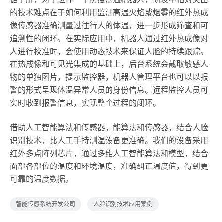
的技术难点在于如何利用监测高温火焰或烟雾的红外热成
像传感器准确测量过往行人的体温，进一步形成筛查和可
追溯性的闭环。在实际应用中，机器人通过红外热成像对
人进行校准时，会使用动态技术来保证人脸的持续跟踪。
在热成像和可见光集成的基础上，后台系统会截取敏感人
物的单独图片，提示监控器，机器人管理平台也可以以报
警的形式呈现体温异常人员的身份信息。远程监控人员可
实时收到报警信息，实现整个过程的闭环。
借助人工智能算法和传感器，能算法和传感器，结合人脸
识别技术，比人工手持测温设备更准确。我们的设备采用
红外多点阵列芯片，通过多维人工智能算法和模型，结合
面部各部位的温度和环境温度，准确纠正温度值，得到更
可靠的温度数据。
智能传感系统开发公司
人脸识别技术应用案例