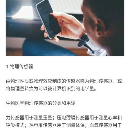
1.物理传感器
由物理性质或物理效应制成的传感器称为物理传感器，或
将物理量转换为可以被计算机识别的电学量。
生物医学物理传感器的分类和用途
力传感器用于测量重量；压电薄膜传感器用于测量心率和
呼吸模式；热电堆传感器用于测量体温；血氧传感器用于