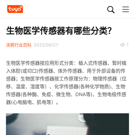
生物医学传感器有哪些分类？
涂鸦行业百科
2022/09/27
1
生物医学传感器按应用形式分类：植入式传感器、暂时植
入体腔(或切口)传感器、体外传感器、用于外部设备的传
感器；生物医学传感器按工作原理分为：物理传感器（位
移、温度、湿度等）、化学传感器(各种化学物质)、生物
传感器(各种酶、免疫、微生物、DNA等)、生物电极传感
器(心电脑电、肌电等）。