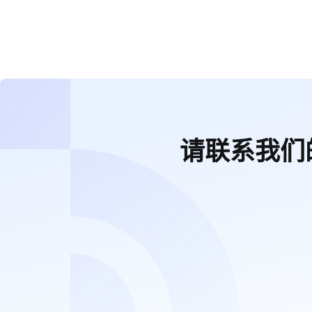
请联系我们