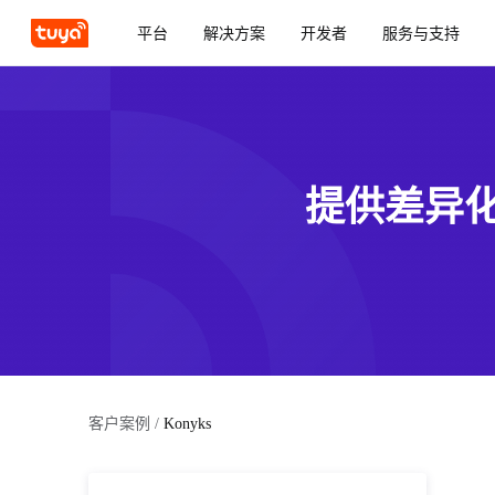
平台
解决方案
开发者
服务与支持
提供差异
客户案例
/
Konyks