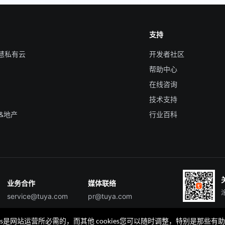
支持
智慧私有云
开发者社区
帮助中心
在线咨询
技术支持
&地产
行业百科
业务合作
媒体联络
service@tuya.com
pr@tuya.com
okies是网站运营所必需的，而其他 cookies您可以随时调整，特别是