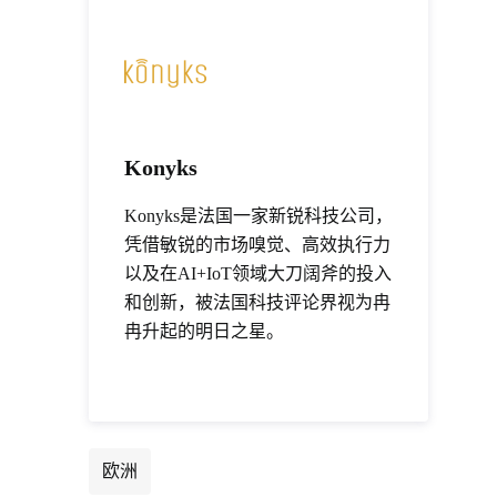
Konyks
Konyks是法国一家新锐科技公司，
凭借敏锐的市场嗅觉、高效执行力
以及在AI+IoT领域大刀阔斧的投入
和创新，被法国科技评论界视为冉
冉升起的明日之星。
欧洲