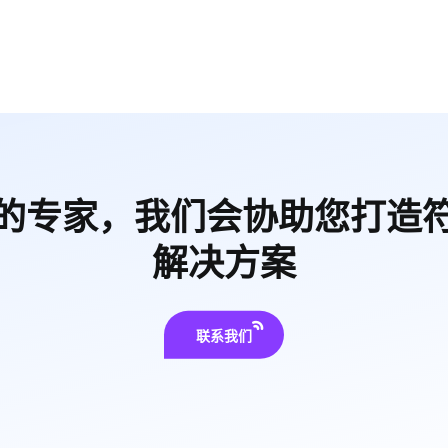
的专家，我们会协助您打造
解决方案
联系我们