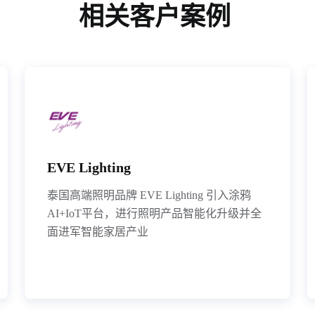
相关客户案例 
EVE Lighting
泰国高端照明品牌 EVE Lighting 引入涂鸦
AI+IoT平台，进行照明产品智能化升级并全
面进军智能家居产业