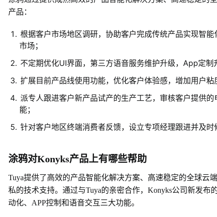
产品：
根据客户市场地区调研，协助客户完成传统产品实现智能
市场；
不定期优化UI界面，第三方语音服务维护升级，App定
扩展目前产品线使用功能，优化客户体验感，增加用户粘
派专人跟进客户新产品试产的生产工艺，审核客户提供的电路原
能；
针对客户地区终端消费者反馈，设立专项经理跟进并及时
涂鸦对Konyks产品上有哪些帮助
Tuya提供了高效的产品智能化解决方案、高速稳定的全球云
私的技术支持。通过与Tuya的亲密合作，Konyks公司新
动化、APP控制和语音交互三大功能。