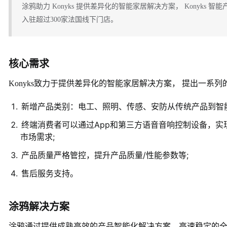
涂鸦助力 Konyks 提供差异化的智能家居解决方案， Konyk
入驻超过300家法国线下门店。
核心需求
Konyks致力于提供差异化的智能家居解决方案， 提出一系列
新增产品类别：电工、照明、传感、安防从传统产品到智
终端消费者可以通过App和第三方语音音响控制设备，实
市场需求;
产品质量严格管控，提升产品质量/性能参数等;
售后服务支持。
涂鸦解决方案
涂鸦通过提供成熟高效的产品智能化解决方案、高速稳定的全球