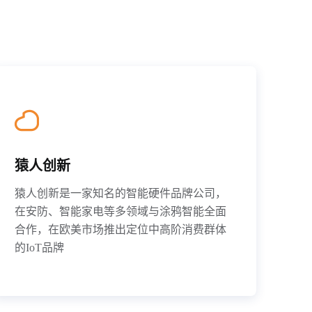
猿人创新
猿人创新是一家知名的智能硬件品牌公司，
在安防、智能家电等多领域与涂鸦智能全面
合作，在欧美市场推出定位中高阶消费群体
的IoT品牌