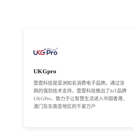
UKGpro
壹壹科技是亚洲知名消费电子品牌。通过涂
鸦的强劲技术支持，壹壹科技推出了IoT品牌
UKGPro，致力于让智慧生活进入中国香港、
澳门及东南亚地区的千家万户