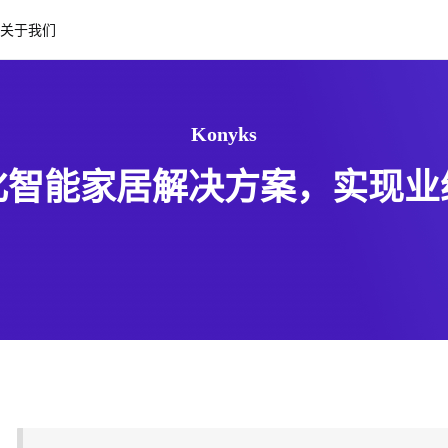
关于我们
Konyks
化智能家居解决方案，实现业