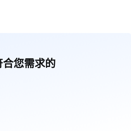
符合您需求的