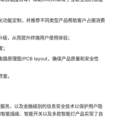
化功能定制，并推荐不同类型产品帮助客户占据消费
制升级，从而提升终端用户使用体验；
度；
理图/PCB layout，确保产品质量和安全性
修复。
端服务，以及金融级别的信息安全技术以保护用户隐
发布的智能插座、智能开关以及多款智能灯产品实现了自