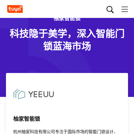
柚家智能锁
科技隐于美学，深入智能门
锁蓝海市场
柚家智能锁
杭州柚家科技有限公司专注于国际市场的智能门锁设计、