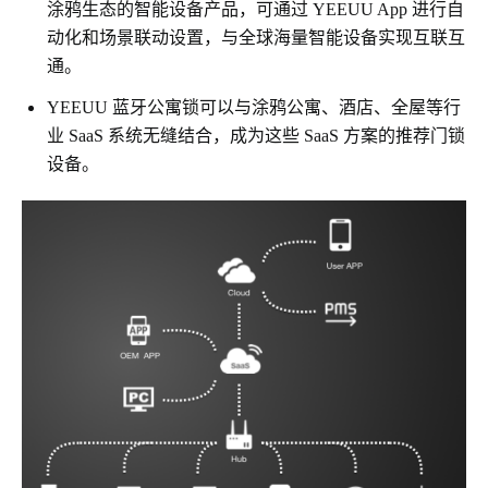
涂鸦生态的智能设备产品，可通过 YEEUU App 进行自
动化和场景联动设置，与全球海量智能设备实现互联互
通。
YEEUU 蓝牙公寓锁可以与涂鸦公寓、酒店、全屋等行
业 SaaS 系统无缝结合，成为这些 SaaS 方案的推荐门锁
设备。