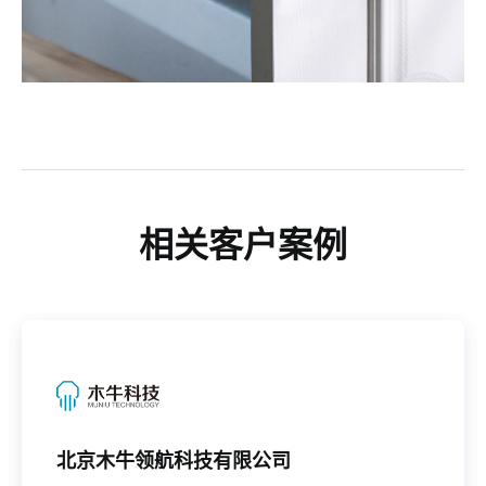
相关客户案例
北京木牛领航科技有限公司