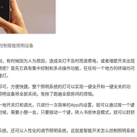
控制智能照明设备
，有时候因为人为原因，造成关灯不及时而浪费电，或者墙壁开关出现
统呢？首先它具有集中控制和多点操作功能，在任何一个地方的终端均可
盏灯。
可，方便快捷。整个照明系统的灯可以实现一键全开和一键全关的功
照明设备将全部关闭。免除了跑遍全部房间的烦恼。
地开关灯和调光，只进行一次简单的App内设置，就可以通过按一个键
时候，需要小憩一会，只要按动一个键，转入书房休息模式，就可以舒舒
统，还可以人性化的调节照明系统，这就是智能开关怎么控制照明系统