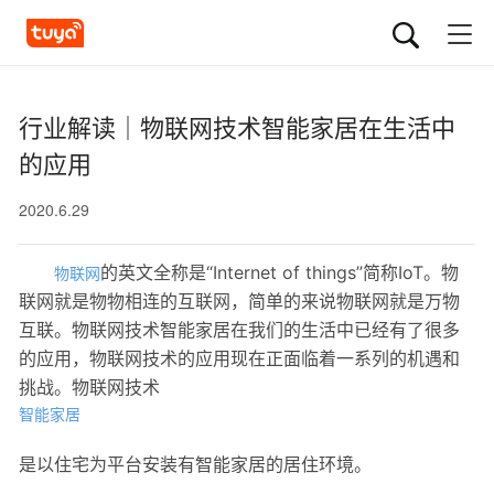
行业解读｜物联网技术智能家居在生活中
的应用
2020.6.29
的英文全称是“Internet of things”简称IoT。物
物联网
联网就是物物相连的互联网，简单的来说物联网就是万物
互联。物联网技术智能家居在我们的生活中已经有了很多
的应用，物联网技术的应用现在正面临着一系列的机遇和
挑战。物联网技术
智能家居
是以住宅为平台安装有智能家居的居住环境。