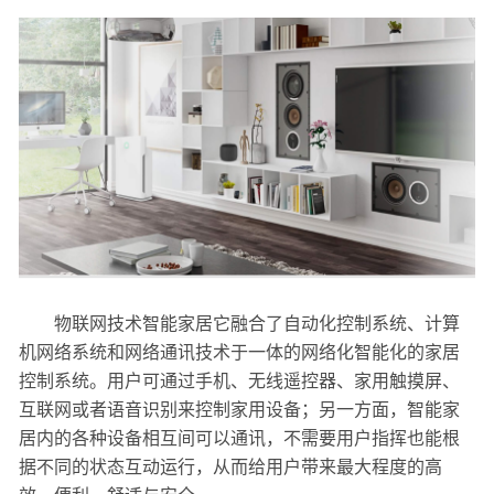
物联网技术智能家居它融合了自动化控制系统、计算
机网络系统和网络通讯技术于一体的网络化智能化的家居
控制系统。用户可通过手机、无线遥控器、家用触摸屏、
互联网或者语音识别来控制家用设备；另一方面，智能家
居内的各种设备相互间可以通讯，不需要用户指挥也能根
据不同的状态互动运行，从而给用户带来最大程度的高