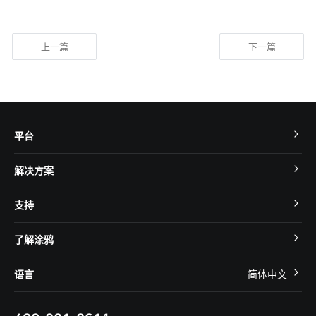
上一篇
下一篇
平台
TuyaOS
解决方案
MCU 接入
Cube 智慧私有云
支持
App SDK
智慧酒店
开发者社区
智能小程序
了解涂鸦
智慧租住
帮助中心
IoT Core
关于我们
智慧商照
语言
简体中文
在线咨询
Tuya Cobuilder
涂鸦新闻
智慧全屋&地产
简体中文
技术支持