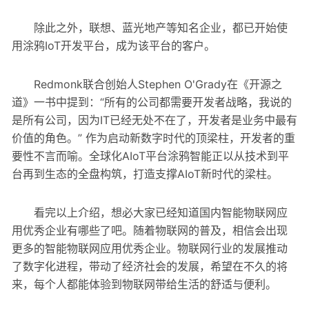
除此之外，联想、蓝光地产等知名企业，都已开始使
用涂鸦IoT开发平台，成为该平台的客户。
Redmonk联合创始人Stephen O'Grady在《开源之
道》一书中提到：“所有的公司都需要开发者战略，我说的
是所有公司，因为IT已经无处不在了，开发者是业务中最有
价值的角色。” 作为启动新数字时代的顶梁柱，开发者的重
要性不言而喻。全球化AIoT平台涂鸦智能正以从技术到平
台再到生态的全盘构筑，打造支撑AIoT新时代的梁柱。
看完以上介绍，想必大家已经知道国内智能物联网应
用优秀企业有哪些了吧。随着物联网的普及，相信会出现
更多的智能物联网应用优秀企业。物联网行业的发展推动
了数字化进程，带动了经济社会的发展，希望在不久的将
来，每个人都能体验到物联网带给生活的舒适与便利。