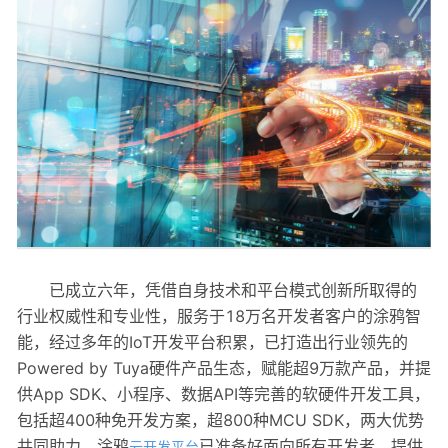
已成立六年，凭借自身技术和平台模式创新所取得的
行业权威性和专业性，服务于18万名开发者客户的涂鸦智
能，经过多年的IoT开发平台积累，已打造出行业领先的
Powered by Tuya硬件产品生态，赋能超9万款产品，并提
供App SDK、小程序、数据API等完善的软硬件开发工具，
包括超400种免开发方案，超800种MCU SDK，两大优势
共同助力，涂鸦
已准备好面向所有开发者，提供
云开发平台