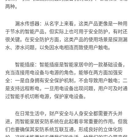
两种。
漏水传感器：从名字上来看，这类产品更像是一种用
于节水的智能产品，但实际上也可用于安全防护，有时还
很关键。在安全防护方面，这类产品的使用场景是探测漏
水、渗水问题，以免因水电相连而致使用户触电。
智能插座：智能插座是智能家居中的一款基础设备，
充当连接用电设备与电源的角色，能够在两方面加强安
全：一是自身拥有安全保护机制，不会导致用户触电；二
是支持远程断电，一旦用电设备出现问题，用户可及时通
过智能手机切断电源，保护家电设备。
在日常生活中，财产安全与人身安全都需要齐头并
进，而智能家居安防系统在此起着非常重要的作用。但我
们也要确保其安防系统互联互通，形成良好的立体化防