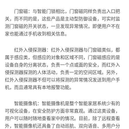
门窗磁：与智能门锁相比，门窗磁同样负责出入口把
关，而不同的是，这些产品是主动型防御设备，可实时监
测门窗磁的开关状态，一旦发现异常情况，即便用户不在
家也能通过手机收到相关信息。
红外入侵探测器：红外入侵探测器与门窗磁类似，都
属于感应类，但感应的对象和区域不同，门窗磁感应的是
设备自身的分离状态，负责一个点或面的安全，而红外入
侵探测器探测的人体活动，负责一定的空间区域。另外，
红外入侵探测器不但可以将探测的异常情况发送到用户手
机，而且通常具有本地报警功能。
智能摄像机：智能摄像机是整个智能家居系统少有的
可视化设备，在安全防护方面非常直观。通过这类设备，
用户可以随时随地查看家中的情况。目前，除了远程查看
外，智能摄像机还具备了自动巡航、双向语音、多用户分