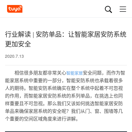
行业解读 | 安防单品：让智能家居安防系统
更加安全
2020.7.13
相信很多朋友都非常关心
安全问题，而作为智
智能家居
能家居系统中重要的一部分，智能安防系统也承载着很多
人的期待。智能安防系统确实在整个系统中起着不可忽视
的作用，而智能家居安防系统的系列单品，在挑选上也同
样重要且不可忽视。那么我们又该如何挑选智能家居安防
单品来确保家居系统的安全呢？我们从门、窗、围墙等几
个重要的空间区域角度来进行讲解。