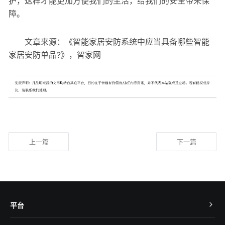
护，这样才能更加方便我们的生活，给我们的安全带来保
障。
文章来源：《智能家居安防系统中应当具备哪些智能
家居安防单品?》，智家网
上一篇
下一篇
平台