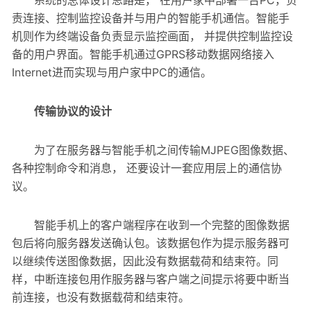
系统的总体设计思路是， 在用户家中部署一台PC，负
责连接、控制监控设备并与用户的智能手机通信。智能手
机则作为终端设备负责显示监控画面， 并提供控制监控设
备的用户界面。智能手机通过GPRS移动数据网络接入
Internet进而实现与用户家中PC的通信。
传输协议的设计
为了在服务器与智能手机之间传输MJPEG图像数据、
各种控制命令和消息， 还要设计一套应用层上的通信协
议。
智能手机上的客户端程序在收到一个完整的图像数据
包后将向服务器发送确认包。该数据包作为提示服务器可
以继续传送图像数据，因此没有数据载荷和结束符。同
样，中断连接包用作服务器与客户端之间提示将要中断当
前连接，也没有数据载荷和结束符。