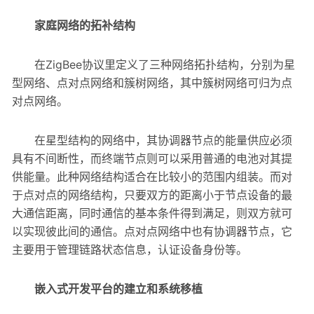
家庭网络的拓补结构
在ZigBee协议里定义了三种网络拓扑结构，分别为星
型网络、点对点网络和簇树网络，其中簇树网络可归为点
对点网络。
在星型结构的网络中，其协调器节点的能量供应必须
具有不间断性，而终端节点则可以采用普通的电池对其提
供能量。此种网络结构适合在比较小的范围内组装。而对
于点对点的网络结构，只要双方的距离小于节点设备的最
大通信距离，同时通信的基本条件得到满足，则双方就可
以实现彼此间的通信。点对点网络中也有协调器节点，它
主要用于管理链路状态信息，认证设备身份等。
嵌入式开发平台的建立和系统移植