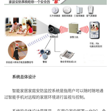
系统总体设计
智能家居家庭安防监控系统是指用户可以随时随地通
过智能手机对远程的家居环境进行监视与控制。