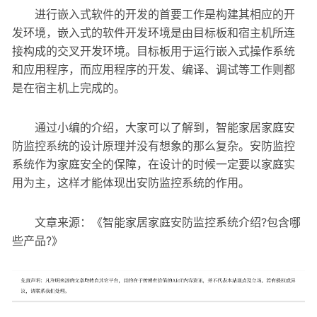
进行嵌入式软件的开发的首要工作是构建其相应的开
发环境，嵌入式的软件开发环境是由目标板和宿主机所连
接构成的交叉开发环境。目标板用于运行嵌入式操作系统
和应用程序，而应用程序的开发、编译、调试等工作则都
是在宿主机上完成的。
通过小编的介绍，大家可以了解到，智能家居家庭安
防监控系统的设计原理并没有想象的那么复杂。安防监控
系统作为家庭安全的保障，在设计的时候一定要以家庭实
用为主，这样才能体现出安防监控系统的作用。
文章来源：《智能家居家庭安防监控系统介绍?包含哪
些产品?》