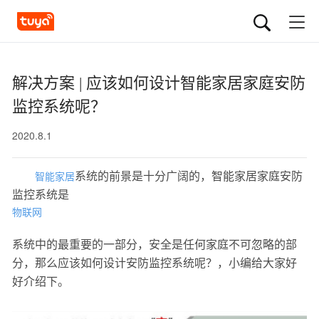
解决方案 | 应该如何设计智能家居家庭安防
监控系统呢？
2020.8.1
系统的前景是十分广阔的，智能家居家庭安防
智能家居
监控系统是
物联网
系统中的最重要的一部分，安全是任何家庭不可忽略的部
分，那么应该如何设计安防监控系统呢？，小编给大家好
好介绍下。