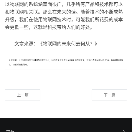
以物联网的系统涵盖面很广，几乎所有产品和技术都可以
和物联网相关联。那么在未来的话。随着技术的不断成熟
升级，我们在使用物联网技术时，可能我们所花费的成本
会更低一些，这就是科技带给人们的好处。
文章来源：《物联网的未来何去何从？》
上一篇
下一篇