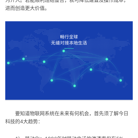
为介入。若能顺利连结整合，就可降低建置及操作成本，
进而创造更大价值。
要知道物联网系统在未来有何机会，首先须了解今日
科技的4大趋势：