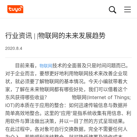
行业资讯 | |物联网的未来发展趋势
2020.8.4
目前来看，
技术的全面普及只是时间问题而已。
物联网
对于企业而言，要想更好地利用物联网技术来改善企业现
状，就必须要了解物联网的基本情况。今天小编就带着大
家，了解在未来物联网都有哪些好处，我们可以借着这个
东风获得哪些收益？ 物联网(Internet of Things;
IOT)的本质在于应用的整合：如何迅速传输信息与数据并
简单高效地整合。这里的”应用”是指系统收集有用信息、利
用软件与算法做出决策，并以一目了然的方式呈现结果。
在此过程中，各对象可自行交换数据，完全不需要任何人